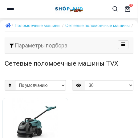
0
Поломоечные машины
Сетевые поломоечные машины
T
Параметры подбора
Сетевые поломоечные машины TVX