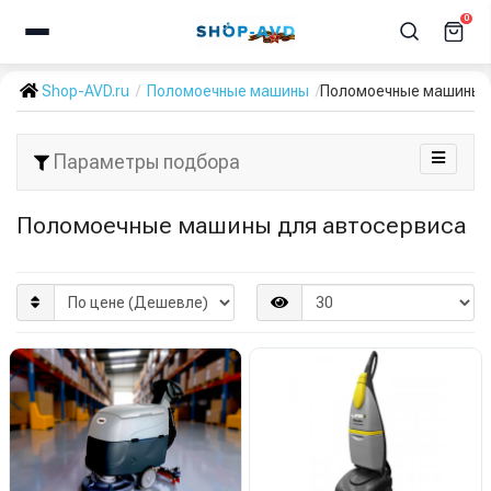
0
Shop-AVD.ru
Поломоечные машины
Поломоечные машины 
Параметры подбора
Поломоечные машины для автосервиса