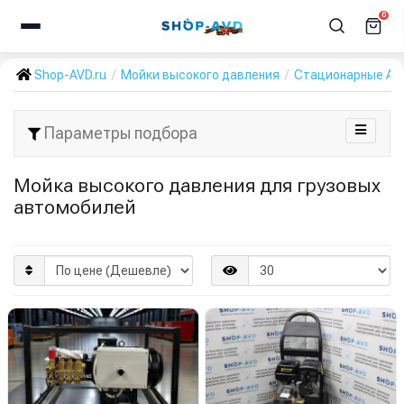
0
Shop-AVD.ru
Мойки высокого давления
Стационарные А
Параметры подбора
Мойка высокого давления для грузовых
автомобилей