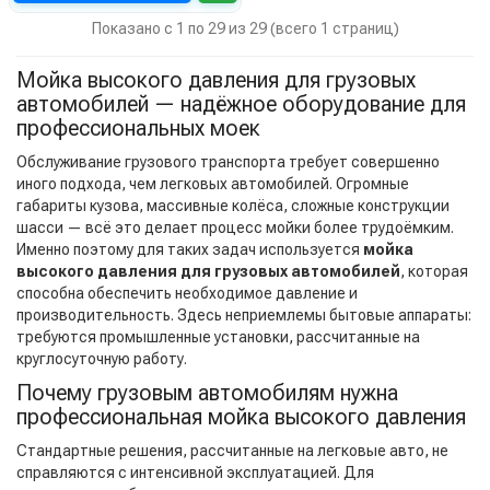
Показано с 1 по 29 из 29 (всего 1 страниц)
Мойка высокого давления для грузовых
автомобилей — надёжное оборудование для
профессиональных моек
Обслуживание грузового транспорта требует совершенно
иного подхода, чем легковых автомобилей. Огромные
габариты кузова, массивные колёса, сложные конструкции
шасси — всё это делает процесс мойки более трудоёмким.
Именно поэтому для таких задач используется
мойка
высокого давления для грузовых автомобилей
, которая
способна обеспечить необходимое давление и
производительность. Здесь неприемлемы бытовые аппараты:
требуются промышленные установки, рассчитанные на
круглосуточную работу.
Почему грузовым автомобилям нужна
профессиональная мойка высокого давления
Стандартные решения, рассчитанные на легковые авто, не
справляются с интенсивной эксплуатацией. Для