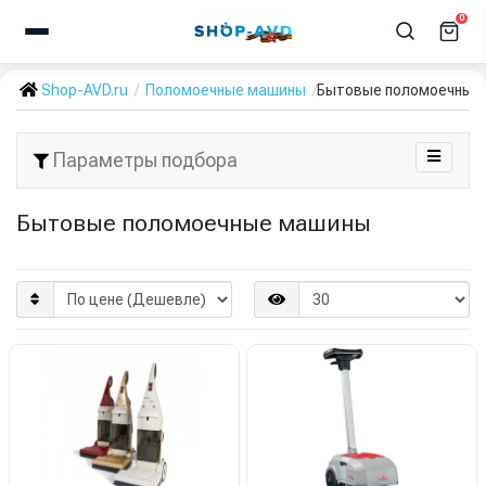
0
Shop-AVD.ru
Поломоечные машины
Бытовые поломоечные
Параметры подбора
Бытовые поломоечные машины