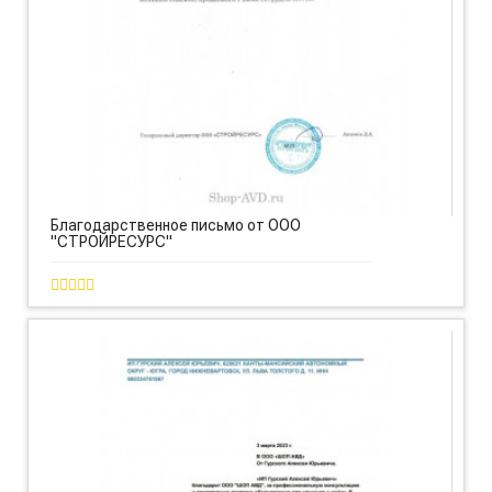
Благодарственное письмо от ООО
"СТРОЙРЕСУРС"