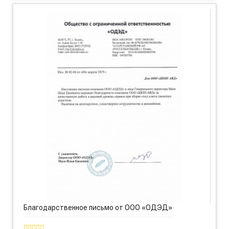
Благодарственное письмо от ООО «ОДЭД»