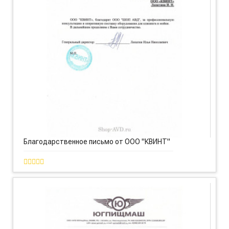
Благодарственное письмо от ООО "КВИНТ"