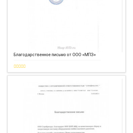
Благодарственное письмо от ООО «МПЗ»