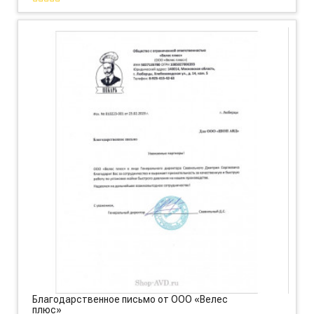
Благодарственное письмо от ООО «Велес
плюс»