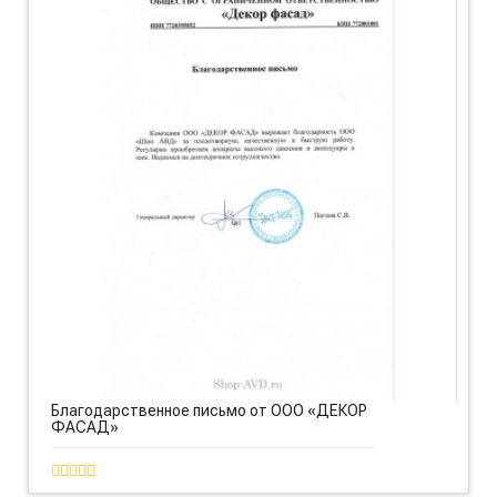
Благодарственное письмо от ООО «ДЕКОР
ФАСАД»