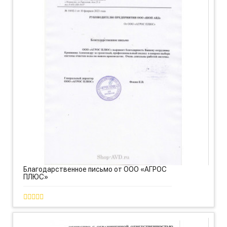
Благодарственное письмо от ООО «АГРОС
ПЛЮС»