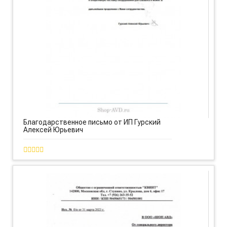
Благодарственное письмо от ИП Гурский
Алексей Юрьевич