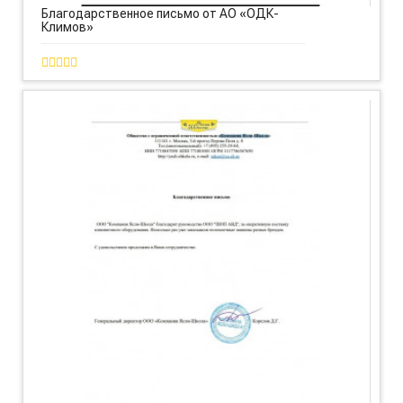
Благодарственное письмо от АО «ОДК-
Климов»