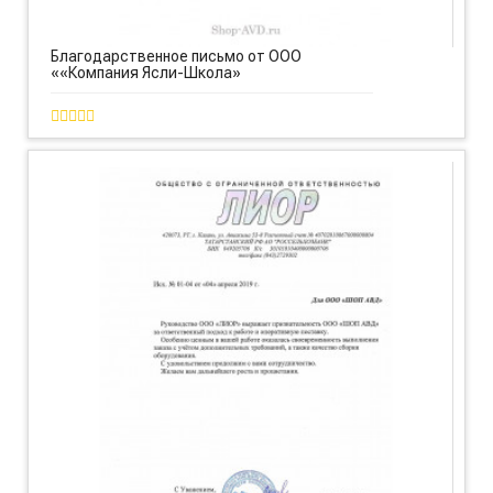
Благодарственное письмо от ООО
««Компания Ясли-Школа»