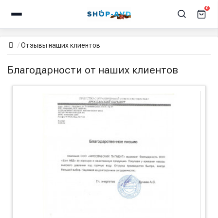
0
Отзывы наших клиентов
Благодарности от наших клиентов