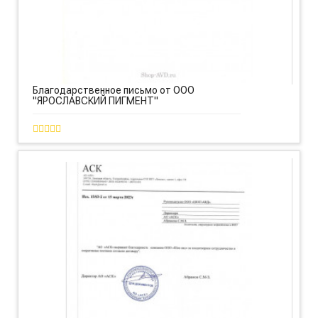
Благодарственное письмо от ООО
"ЯРОСЛАВСКИЙ ПИГМЕНТ"