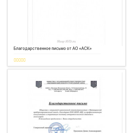
Благодарственное письмо от АО «АСК»