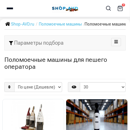
0
Shop-AVD.ru
Поломоечные машины
Поломоечные машины д
Параметры подбора
Поломоечные машины для пешего
оператора