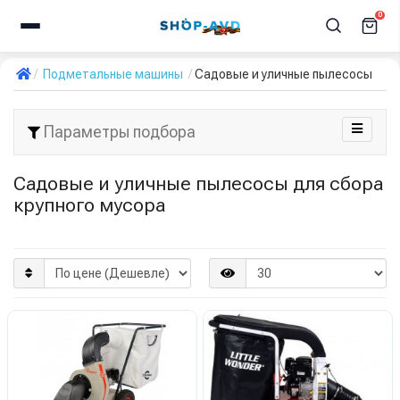
0
Подметальные машины
Садовые и уличные пылесосы
Параметры подбора
Садовые и уличные пылесосы для сбора
крупного мусора