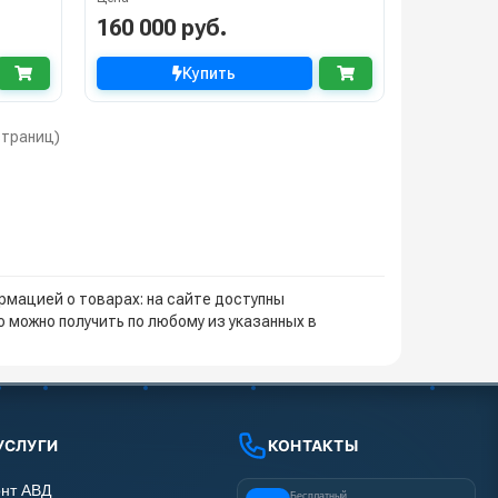
160 000 руб.
Купить
 страниц)
мацией о товарах: на сайте доступны
 можно получить по любому из указанных в
УСЛУГИ
КОНТАКТЫ
нт АВД
Бесплатный