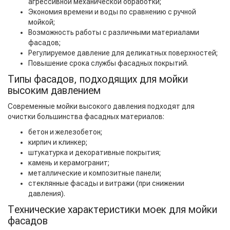
агрессивной механической обработки;
Экономия времени и воды по сравнению с ручной
мойкой;
Возможность работы с различными материалами
фасадов;
Регулируемое давление для деликатных поверхностей;
Повышение срока службы фасадных покрытий.
Типы фасадов, подходящих для мойки
высоким давлением
Современные мойки высокого давления подходят для
очистки большинства фасадных материалов:
бетон и железобетон;
кирпич и клинкер;
штукатурка и декоративные покрытия;
камень и керамогранит;
металлические и композитные панели;
стеклянные фасады и витражи (при снижении
давления).
Технические характеристики моек для мойки
фасадов