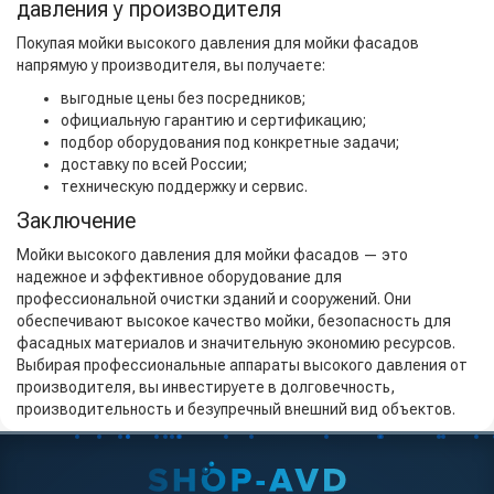
давления у производителя
Покупая мойки высокого давления для мойки фасадов
напрямую у производителя, вы получаете:
выгодные цены без посредников;
официальную гарантию и сертификацию;
подбор оборудования под конкретные задачи;
доставку по всей России;
техническую поддержку и сервис.
Заключение
Мойки высокого давления для мойки фасадов — это
надежное и эффективное оборудование для
профессиональной очистки зданий и сооружений. Они
обеспечивают высокое качество мойки, безопасность для
фасадных материалов и значительную экономию ресурсов.
Выбирая профессиональные аппараты высокого давления от
производителя, вы инвестируете в долговечность,
производительность и безупречный внешний вид объектов.