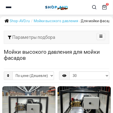
0
Shop-AVD.ru
Мойки высокого давления
Для мойки фасадо
Параметры подбора
Мойки высокого давления для мойки
фасадов