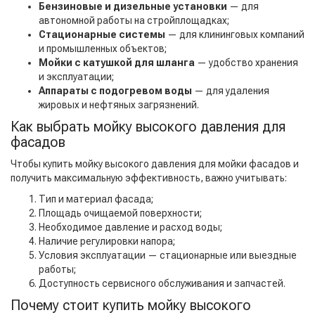
Бензиновые и дизельные установки
— для
автономной работы на стройплощадках;
Стационарные системы
— для клининговых компаний
и промышленных объектов;
Мойки с катушкой для шланга
— удобство хранения
и эксплуатации;
Аппараты с подогревом воды
— для удаления
жировых и нефтяных загрязнений.
Как выбрать мойку высокого давления для
фасадов
Чтобы купить мойку высокого давления для мойки фасадов и
получить максимальную эффективность, важно учитывать:
Тип и материал фасада;
Площадь очищаемой поверхности;
Необходимое давление и расход воды;
Наличие регулировки напора;
Условия эксплуатации — стационарные или выездные
работы;
Доступность сервисного обслуживания и запчастей.
Почему стоит купить мойку высокого