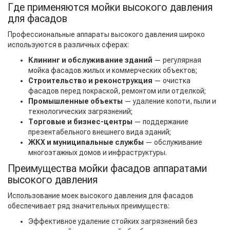
Где применяются мойки высокого давления
для фасадов
Профессиональные аппараты высокого давления широко
используются в различных сферах:
Клининг и обслуживание зданий
— регулярная
мойка фасадов жилых и коммерческих объектов;
Строительство и реконструкция
— очистка
фасадов перед покраской, ремонтом или отделкой;
Промышленные объекты
— удаление копоти, пыли и
технологических загрязнений;
Торговые и бизнес-центры
— поддержание
презентабельного внешнего вида зданий;
ЖКХ и муниципальные службы
— обслуживание
многоэтажных домов и инфраструктуры.
Преимущества мойки фасадов аппаратами
высокого давления
Использование моек высокого давления для фасадов
обеспечивает ряд значительных преимуществ:
Эффективное удаление стойких загрязнений без