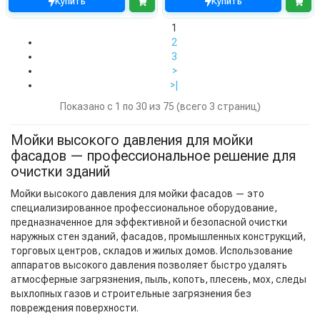
Купить
Купить
1
2
3
>
>|
Показано с 1 по 30 из 75 (всего 3 страниц)
Мойки высокого давления для мойки
фасадов — профессиональное решение для
очистки зданий
Мойки высокого давления для мойки фасадов — это
специализированное профессиональное оборудование,
предназначенное для эффективной и безопасной очистки
наружных стен зданий, фасадов, промышленных конструкций,
торговых центров, складов и жилых домов. Использование
аппаратов высокого давления позволяет быстро удалять
атмосферные загрязнения, пыль, копоть, плесень, мох, следы
выхлопных газов и строительные загрязнения без
повреждения поверхности.