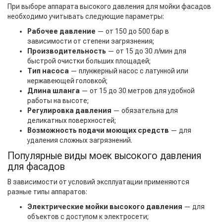
При выборе аппарата высокого давления для мойки фасадов
необходимо учитывать следующие параметры:
Рабочее давление
— от 150 до 500 бар в
зависимости от степени загрязнения;
Производительность
— от 15 до 30 л/мин для
быстрой очистки больших площадей;
Тип насоса
— плунжерный насос с латунной или
нержавеющей головкой;
Длина шланга
— от 15 до 30 метров для удобной
работы на высоте;
Регулировка давления
— обязательна для
деликатных поверхностей;
Возможность подачи моющих средств
— для
удаления сложных загрязнений.
Популярные виды моек высокого давления
для фасадов
В зависимости от условий эксплуатации применяются
разные типы аппаратов:
Электрические мойки высокого давления
— для
объектов с доступом к электросети;