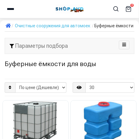
0
Очистные сооружения для автомоек
Буферные ёмкости д
Параметры подбора
Буферные ёмкости для воды