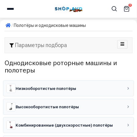
0
Полотёры и однодисковые машины
Параметры подбора
Однодисковые роторные машины и
полотеры
Низкооборотистые полотёры
Высокооборотистые полотёры
Комбинированные (двухскоростные) полотёры