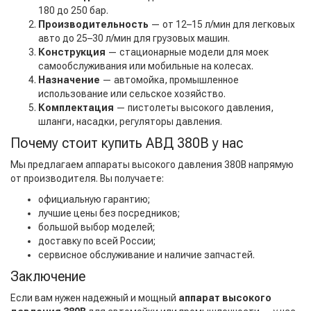
180 до 250 бар.
Производительность
— от 12–15 л/мин для легковых
авто до 25–30 л/мин для грузовых машин.
Конструкция
— стационарные модели для моек
самообслуживания или мобильные на колесах.
Назначение
— автомойка, промышленное
использование или сельское хозяйство.
Комплектация
— пистолеты высокого давления,
шланги, насадки, регуляторы давления.
Почему стоит купить АВД 380В у нас
Мы предлагаем аппараты высокого давления 380В напрямую
от производителя. Вы получаете:
официальную гарантию;
лучшие цены без посредников;
большой выбор моделей;
доставку по всей России;
сервисное обслуживание и наличие запчастей.
Заключение
Если вам нужен надежный и мощный
аппарат высокого