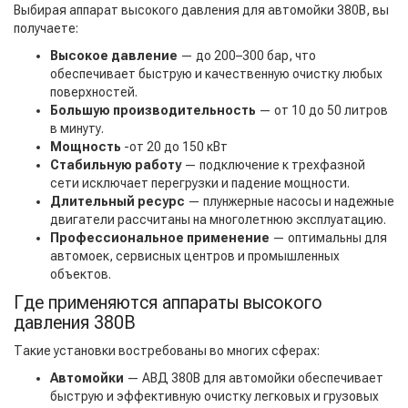
Выбирая аппарат высокого давления для автомойки 380В, вы
получаете:
Высокое давление
— до 200–300 бар, что
обеспечивает быструю и качественную очистку любых
поверхностей.
Большую производительность
— от 10 до 50 литров
в минуту.
Мощность
-от 20 до 150 кВт
Стабильную работу
— подключение к трехфазной
сети исключает перегрузки и падение мощности.
Длительный ресурс
— плунжерные насосы и надежные
двигатели рассчитаны на многолетнюю эксплуатацию.
Профессиональное применение
— оптимальны для
автомоек, сервисных центров и промышленных
объектов.
Где применяются аппараты высокого
давления 380В
Такие установки востребованы во многих сферах:
Автомойки
— АВД 380В для автомойки обеспечивает
быструю и эффективную очистку легковых и грузовых