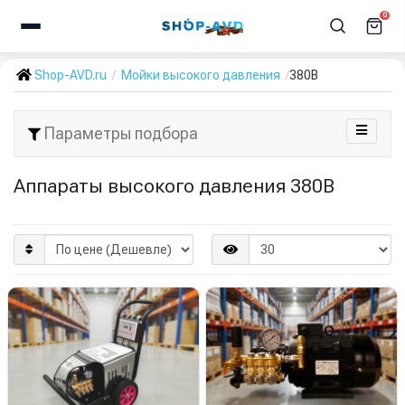
0
Shop-AVD.ru
Мойки высокого давления
380В
Параметры подбора
Аппараты высокого давления 380В