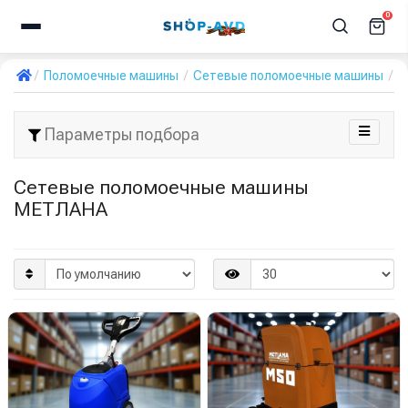
0
Поломоечные машины
Сетевые поломоечные машины
М
Параметры подбора
Сетевые поломоечные машины
МЕТЛАНА