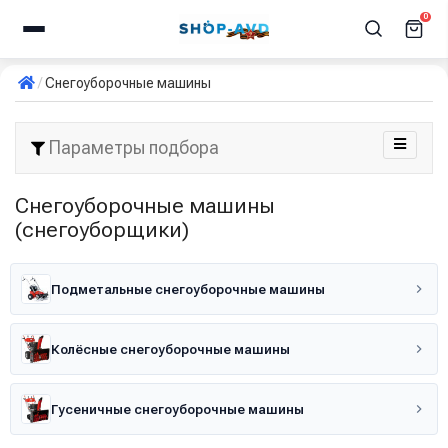
0
Снегоуборочные машины
Параметры подбора
Снегоуборочные машины
(снегоуборщики)
Подметальные снегоуборочные машины
Колёсные снегоуборочные машины
Гусеничные снегоуборочные машины