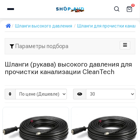
0
Шланги высокого давления
Шланги для прочистки канал
Параметры подбора
Шланги (рукава) высокого давления для
прочистки канализации CleanTech