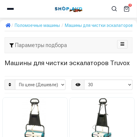
0
Поломоечные машины
Машины для чистки эскалаторов
Параметры подбора
Машины для чистки эскалаторов Truvox