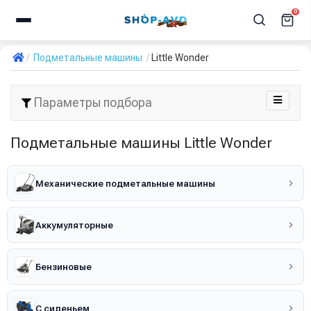
0
Подметальные машины
Little Wonder
Параметры подбора
Подметальные машины Little Wonder
Механические подметальные машины
Аккумуляторные
Бензиновые
С сиденьем