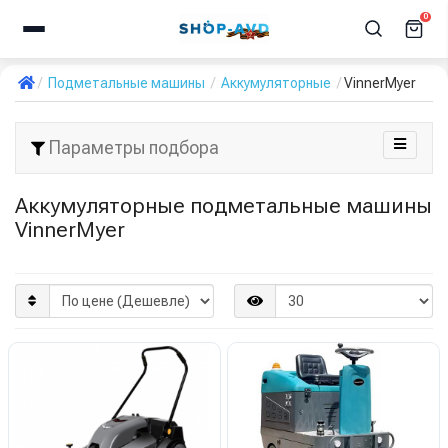
0
Подметальные машины
Аккумуляторные
VinnerMyer
Параметры подбора
Аккумуляторные подметальные машины
VinnerMyer