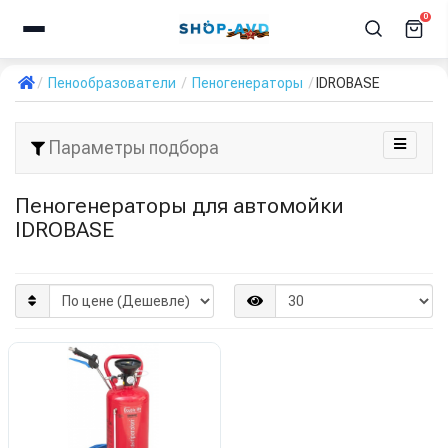
0
Пенообразователи
Пеногенераторы
IDROBASE
Параметры подбора
Пеногенераторы для автомойки
IDROBASE