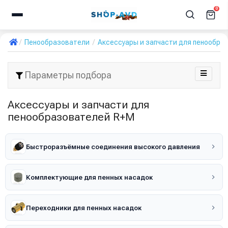
0
Пенообразователи
Аксессуары и запчасти для пенообра
Параметры подбора
Аксессуары и запчасти для
пенообразователей R+M
Быстроразъёмные соединения высокого давления
Комплектующие для пенных насадок
Переходники для пенных насадок