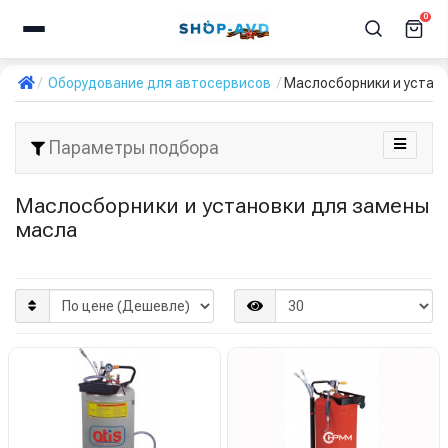
0
Оборудование для автосервисов
Маслосборники и устан
Параметры подбора
Маслосборники и установки для замены
масла