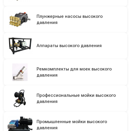
Плунжерные насосы высокого
давления
Аппараты высокого давления
Ремкомплекты для моек высокого
давления
Профессиональные мойки высокого
давления
Промышленные мойки высокого
давления