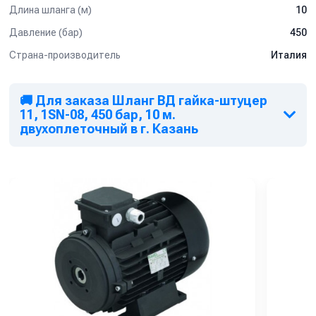
Длина шланга (м)
10
Давление (бар)
450
Страна-производитель
Италия
🚚 Для заказа Шланг ВД гайка-штуцер
11, 1SN-08, 450 бар, 10 м.
двухоплеточный в г. Казань