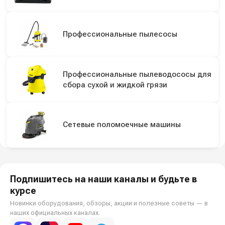
Профессиональные пылесосы
Профессиональные пылеводососы для
сбора сухой и жидкой грязи
Сетевые поломоечные машины
Подпишитесь на наши каналы и будьте в
курсе
Новинки оборудования, обзоры, акции и полезные советы — в
наших официальных каналах.