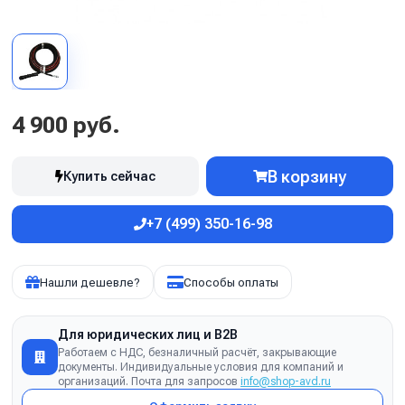
4 900 руб.
В корзину
Купить сейчас
+7 (499) 350-16-98
Нашли дешевле?
Способы оплаты
Для юридических лиц и B2B
Работаем с НДС, безналичный расчёт, закрывающие
документы. Индивидуальные условия для компаний и
организаций. Почта для запросов
info@shop-avd.ru