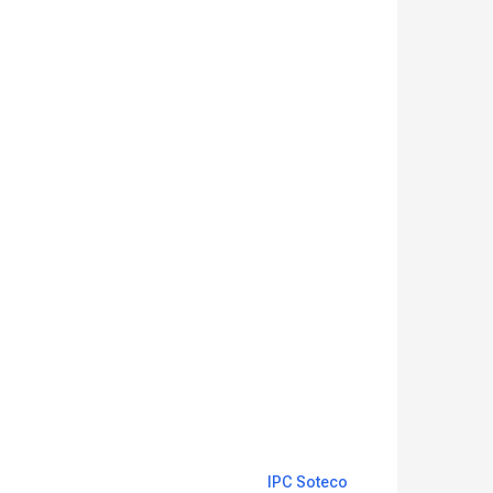
IPC Soteco