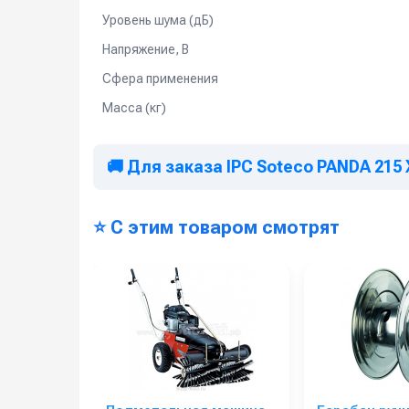
Уровень шума (дБ)
Напряжение, В
Сфера применения
Масса (кг)
🚚 Для заказа IPC Soteco PANDA 215
⭐ С этим товаром смотрят