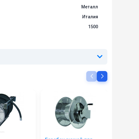
Металл
Италия
1500