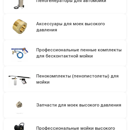
Пеногенераторы для автомойки
Аксессуары для моек высокого
давления
Профессиональные пенные комплекты
для бесконтактной мойки
Пенокомплекты (пенопистолеты) для
мойки
Запчасти для моек высокого давления
Профессиональные мойки высокого