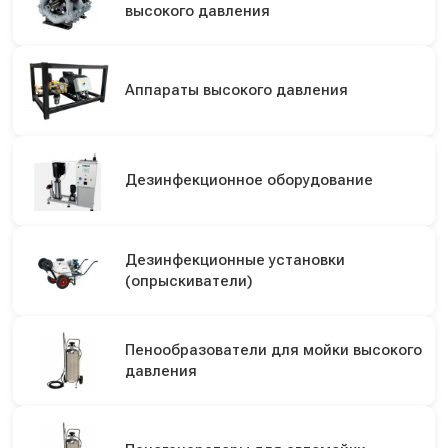
высокого давления
Аппараты высокого давления
Дезинфекционное оборудование
Дезинфекционные установки
(опрыскиватели)
Пенообразователи для мойки высокого
давления