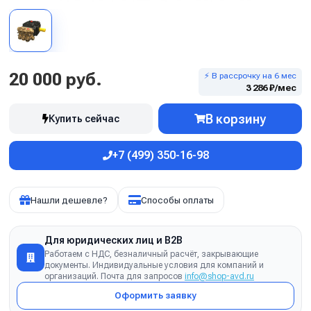
20 000 руб.
⚡ В рассрочку на 6 мес
3 286 ₽/мес
В корзину
Купить сейчас
+7 (499) 350-16-98
Нашли дешевле?
Способы оплаты
Для юридических лиц и B2B
Работаем с НДС, безналичный расчёт, закрывающие
документы. Индивидуальные условия для компаний и
организаций. Почта для запросов
info@shop-avd.ru
Оформить заявку