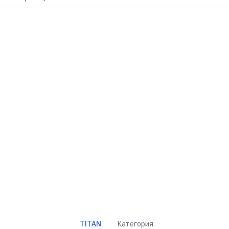
Категория
TITAN