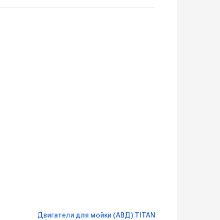
Двигатели для мойки (АВД) TITAN